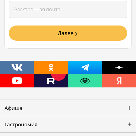
Далее
Афиша
Гастрономия