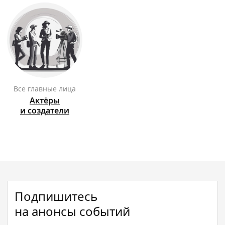
Все главные лица
Актёры
и создатели
Подпишитесь
на анонсы событий