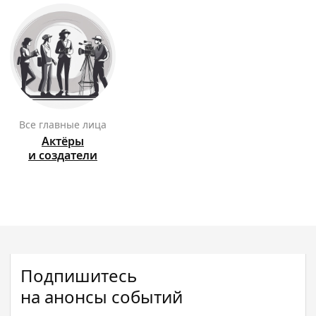
Все главные лица
Актёры
и создатели
Подпишитесь
на анонсы событий