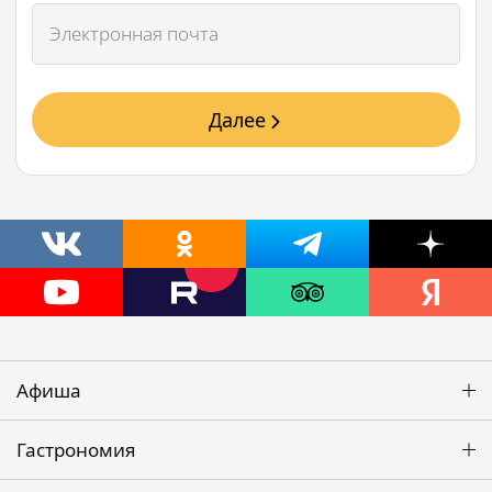
Далее
Афиша
Гастрономия