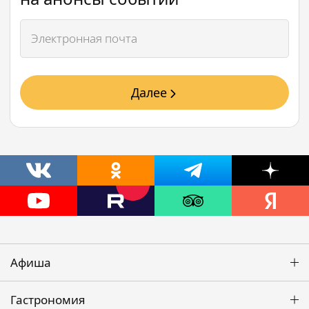
Далее
Афиша
Гастрономия