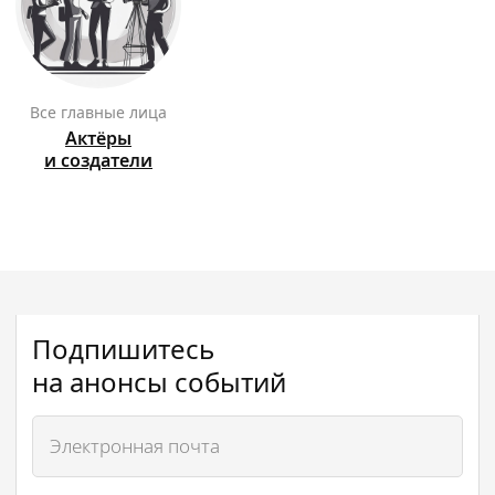
Все главные лица
Актёры
и создатели
Подпишитесь
на анонсы событий