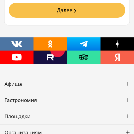
Далее
Афиша
Гастрономия
Площадки
Организациям