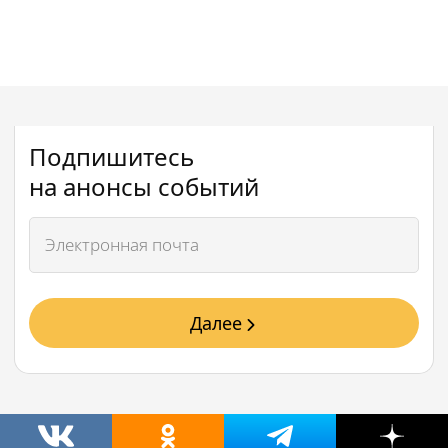
Подпишитесь
на анонсы событий
Далее