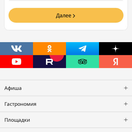
Далее
Афиша
Гастрономия
Площадки