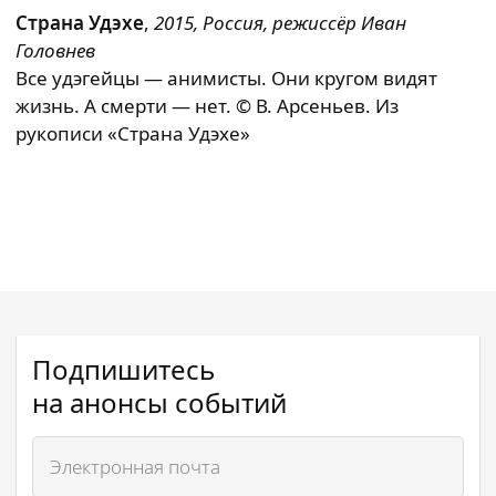
Страна Удэхе
,
2015, Россия, режиссёр Иван
Головнев
Все удэгейцы — анимисты. Они кругом видят
жизнь. А смерти — нет. © В. Арсеньев. Из
рукописи «Страна Удэхе»
Подпишитесь
на анонсы событий