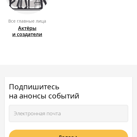
Все главные лица
Актёры
и создатели
Подпишитесь
на анонсы событий