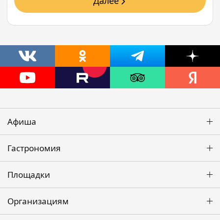
Далее
Афиша
Гастрономия
Площадки
Организациям