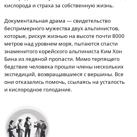
кислорода и страха за собственную жизнь.
Документальная драма — свидетельство
беспримерного мужества двух альпинистов,
которые, рискуя жизнью на высоте почти 8000
метров над уровнем моря, пытаются спасти
знаменитого корейского альпиниста Ким Хон
Бина из ледяной пропасти. Мимо терпящего
бедствие человека прошли члены нескольких
экспедиций, возвращавшиеся с вершины. Все
они отказались помочь, ссылаясь на усталость
и кислородное голодание.