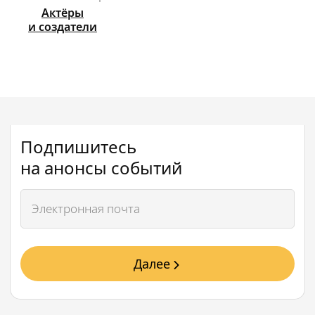
Актёры
и создатели
Подпишитесь
на анонсы событий
Далее