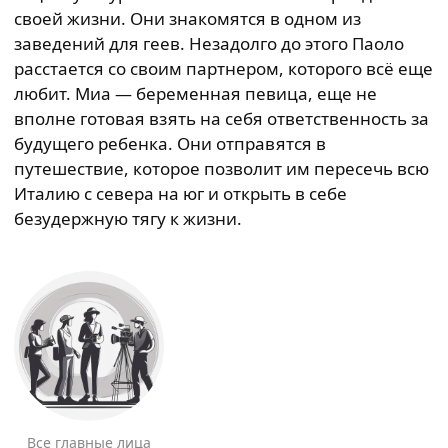
своей жизни. Они знакомятся в одном из
заведений для геев. Незадолго до этого Паоло
расстается со своим партнером, которого всё еще
любит. Миа — беременная певица, еще не
вполне готовая взять на себя ответственность за
будущего ребенка. Они отправятся в
путешествие, которое позволит им пересечь всю
Италию с севера на юг и открыть в себе
безудержную тягу к жизни.
Все главные лица