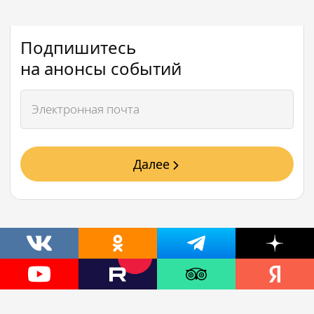
Подпишитесь
на анонсы событий
Далее