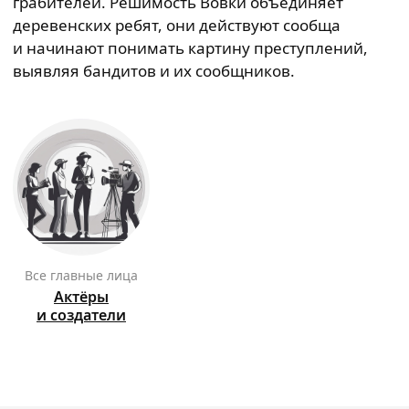
грабителей. Решимость Вовки объединяет
деревенских ребят, они действуют сообща
и начинают понимать картину преступлений,
выявляя бандитов и их сообщников.
Все главные лица
Актёры
и создатели