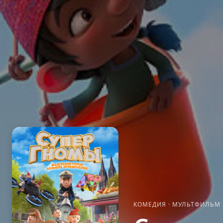
КОМЕДИЯ
·
МУЛЬТФИЛЬМ