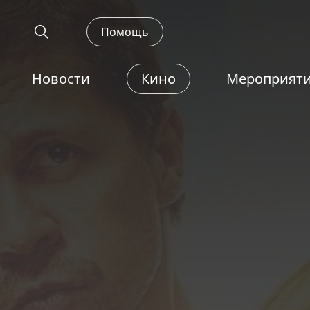
Помощь
Новости
Кино
Мероприят