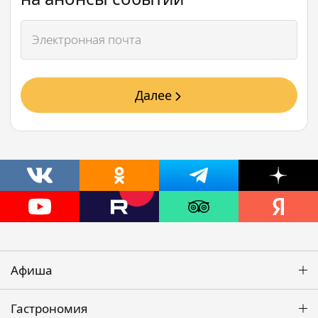
Далее
Афиша
Гастрономия