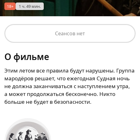
18+
1 ч. 49 мин.
Сеансов нет
О фильме
Этим летом все правила будут нарушены. Группа
мародёров решает, что ежегодная Судная ночь
не должна заканчиваться с наступлением утра,
а может продолжаться бесконечно. Никто
больше не будет в безопасности.