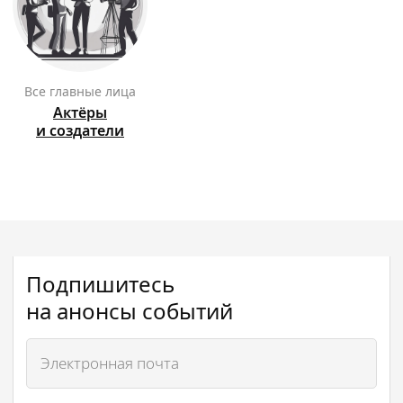
Все главные лица
Актёры
и создатели
Подпишитесь
на анонсы событий