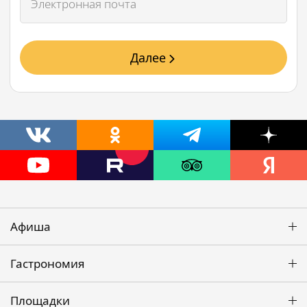
Далее
Афиша
Гастрономия
Площадки