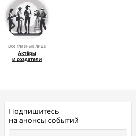
Все главные лица
Актёры
и создатели
Подпишитесь
на анонсы событий