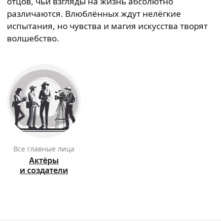
отцов, чьи взгляды на жизнь абсолютно
различаются. Влюблённых ждут нелёгкие
испытания, но чувства и магия искусства творят
волшебство.
Все главные лица
Актёры
и создатели