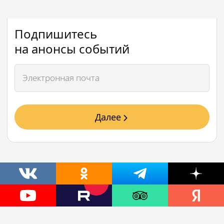
Подпишитесь
на анонсы событий
Далее