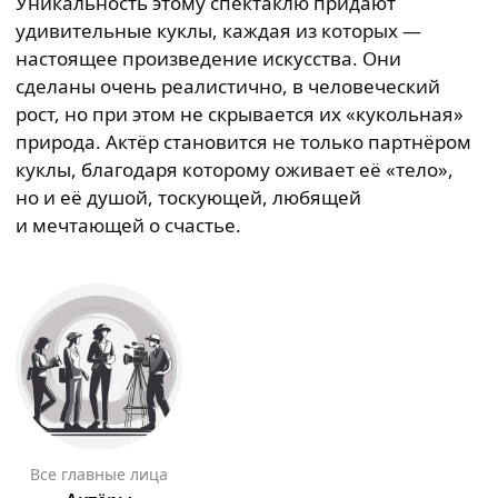
Уникальность этому спектаклю придают
удивительные куклы, каждая из которых —
настоящее произведение искусства. Они
сделаны очень реалистично, в человеческий
рост, но при этом не скрывается их «кукольная»
природа. Актёр становится не только партнёром
куклы, благодаря которому оживает её «тело»,
но и её душой, тоскующей, любящей
и мечтающей о счастье.
Все главные лица