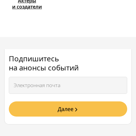
Актёры
и создатели
Подпишитесь
на анонсы событий
Далее