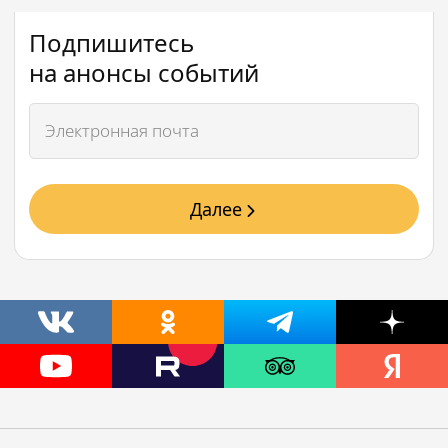
Подпишитесь
на анонсы событий
Далее