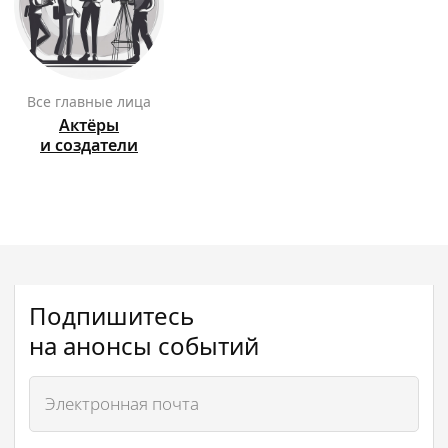
Все главные лица
Актёры
и создатели
Подпишитесь
на анонсы событий