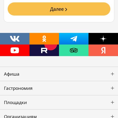
Далее
Афиша
Гастрономия
Площадки
Организациям