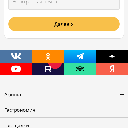
Далее
Афиша
Гастрономия
Площадки