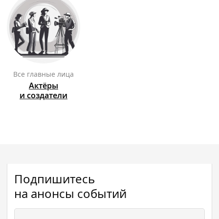
Все главные лица
Актёры
и создатели
Подпишитесь
на анонсы событий