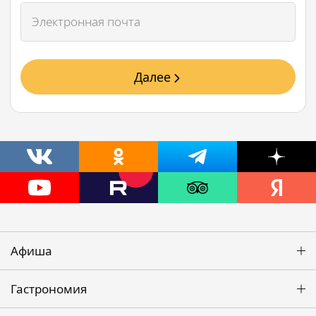
Далее
Афиша
Гастрономия