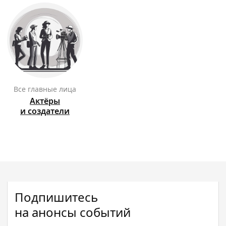
Все главные лица
Актёры
и создатели
Подпишитесь
на анонсы событий