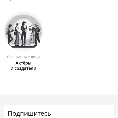
Все главные лица
Актёры
и создатели
Подпишитесь