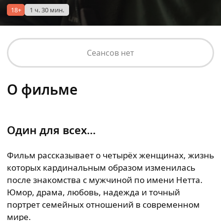
18+
1 ч. 30 мин.
Сеансов нет
О фильме
Один для всех...
Фильм рассказывает о четырёх женщинах, жизнь
которых кардинальным образом изменилась
после знакомства с мужчиной по имени Нетта.
Юмор, драма, любовь, надежда и точный
портрет семейных отношений в современном
мире.