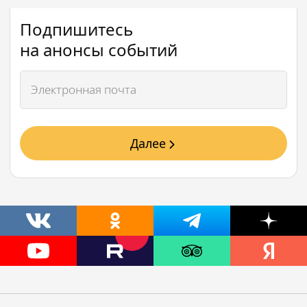
Подпишитесь
на анонсы событий
Далее