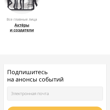
Все главные лица
Актёры
и создатели
Подпишитесь
на анонсы событий