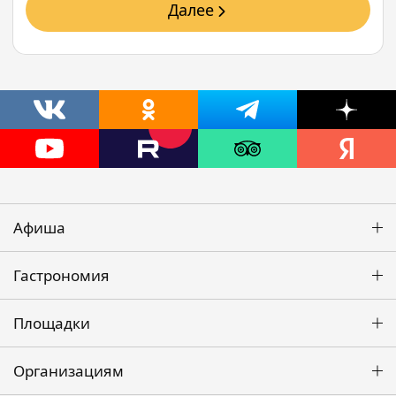
Далее
Афиша
Гастрономия
Площадки
Организациям