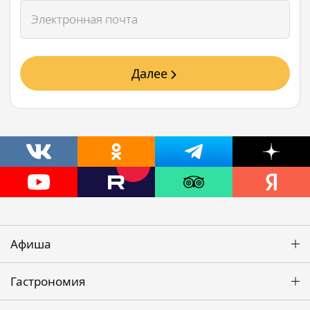
Далее
Афиша
Гастрономия