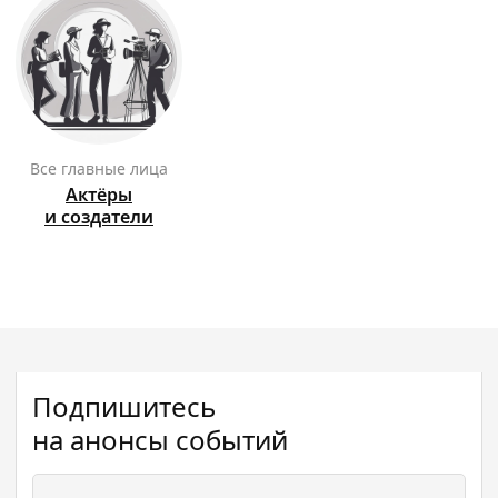
Все главные лица
Актёры
и создатели
Подпишитесь
на анонсы событий