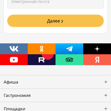
Далее
Афиша
Гастрономия
Площадки