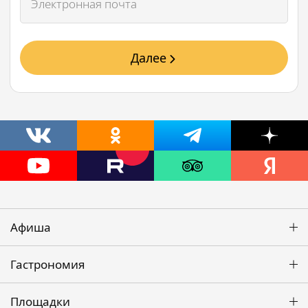
Далее
Афиша
Гастрономия
Площадки