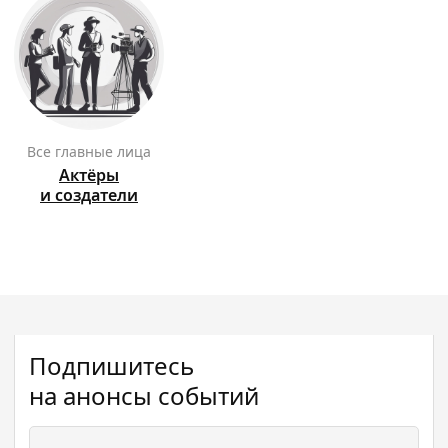
Все главные лица
Актёры
и создатели
Подпишитесь
на анонсы событий