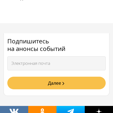
Подпишитесь
на анонсы событий
Далее