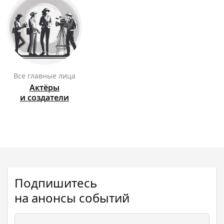
Все главные лица
Актёры
и создатели
Подпишитесь
на анонсы событий