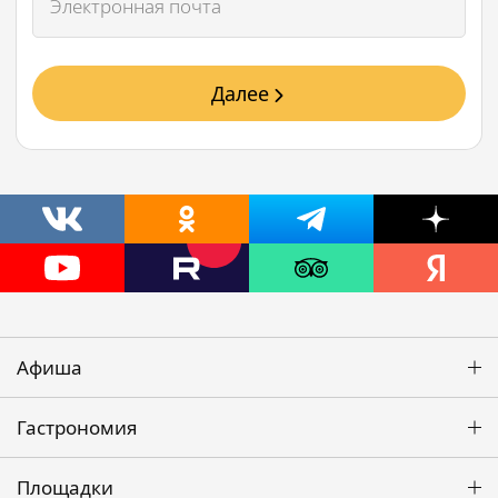
Далее
Афиша
Гастрономия
Площадки