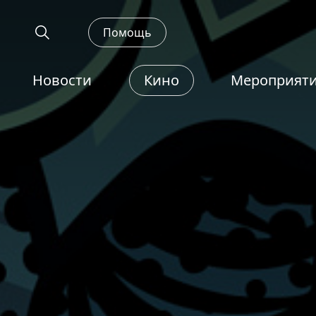
Помощь
Новости
Кино
Мероприят