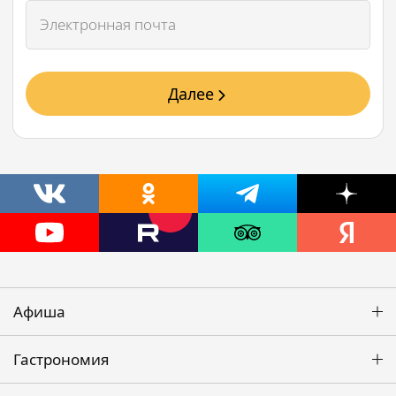
Далее
Афиша
Гастрономия