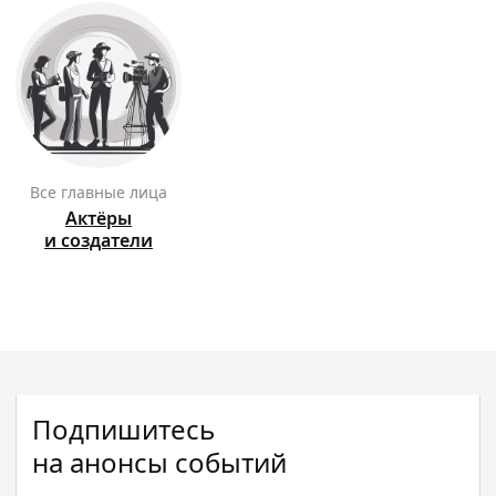
Все главные лица
Актёры
и создатели
Подпишитесь
на анонсы событий