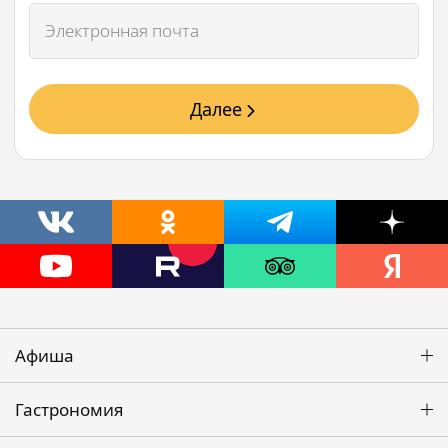
Далее
Афиша
Гастрономия