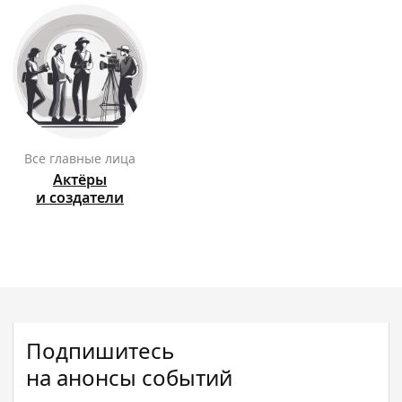
Все главные лица
Актёры
и создатели
Подпишитесь
на анонсы событий