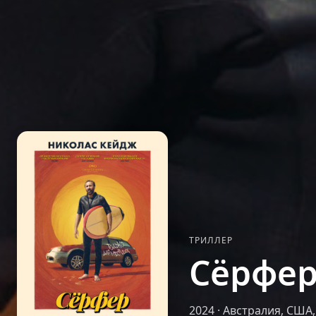
ТРИЛЛЕР
Сёрфе
2024
·
Австралия, США,