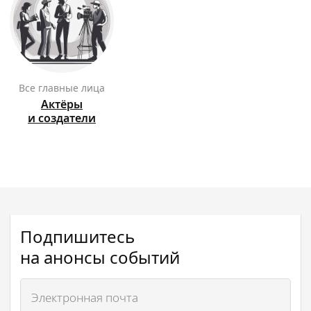
Все главные лица
Актёры
и создатели
Подпишитесь
на анонсы событий