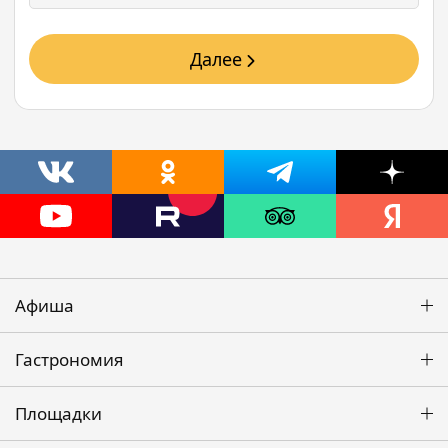
Далее
Афиша
Гастрономия
Площадки