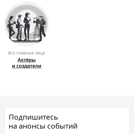
Все главные лица
Актёры
и создатели
Подпишитесь
на анонсы событий