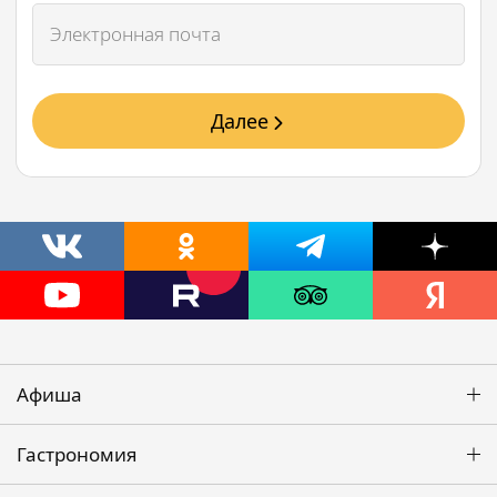
Далее
Афиша
Гастрономия