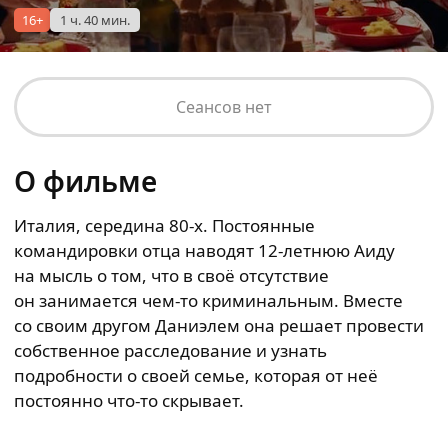
16+
1 ч. 40 мин.
Сеансов нет
О фильме
Италия, середина 80-х. Постоянные
командировки отца наводят 12-летнюю Аиду
на мысль о том, что в своё отсутствие
он занимается чем-то криминальным. Вместе
со своим другом Даниэлем она решает провести
собственное расследование и узнать
подробности о своей семье, которая от неё
постоянно что-то скрывает.