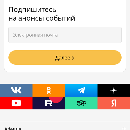
Подпишитесь
на анонсы событий
Далее
Афиша