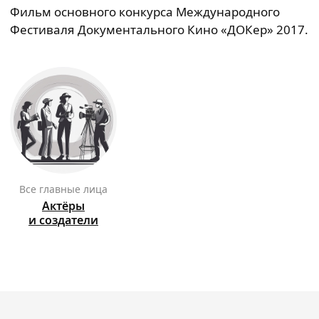
Фильм основного конкурса Международного
Фестиваля Документального Кино «ДОКер» 2017.
Все главные лица
Актёры
и создатели