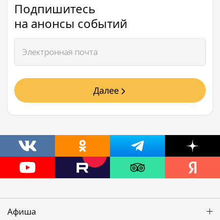
Подпишитесь
на анонсы событий
Далее
Афиша