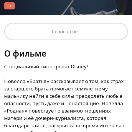
6+
Сеансов нет
О фильме
Специальный кинопроект Disney!
Новелла «Братья» рассказывает о том, как страх
за старшего брата помогает семилетнему
мальчику найти в себе силы преодолеть любые
опасности, пусть даже и ненастоящие. Новелла
«Родная» повествует о взаимоотношениях
матери и её дочери-журналиста, которая
благодаря тайне, раскрытой во время интервью