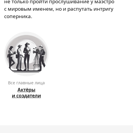
не только пройти прослушивание у маэстро
с мировым именем, но и распутать интригу
соперника.
Все главные лица
Актёры
и создатели