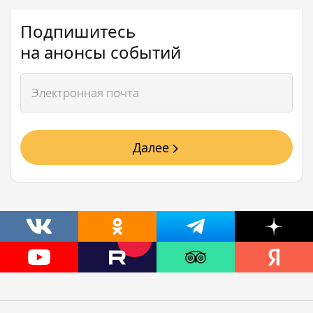
Подпишитесь
на анонсы событий
Далее