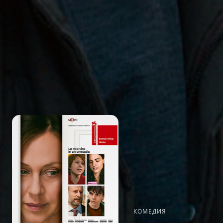
КОМЕДИЯ