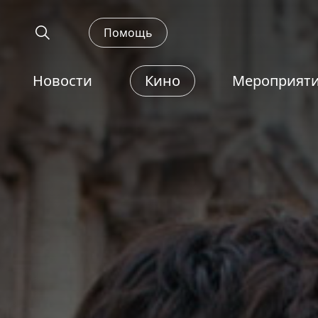
Помощь
Новости
Кино
Мероприят