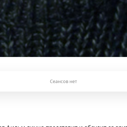
Сеансов нет