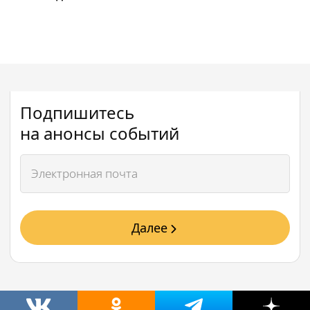
Подпишитесь
на анонсы событий
Далее