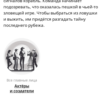
сигналов корабль. Команда начинает
подозревать, что оказалась пешкой в чьей-то
зловещей игре. Чтобы выбраться из ловушки
и выжить, им придётся разгадать тайну
последнего рубежа.
Все главные лица
Актёры
и создатели