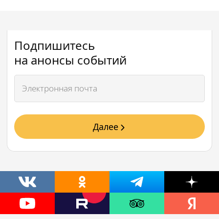
Подпишитесь
на анонсы событий
Далее