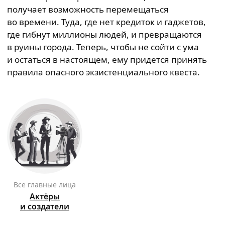
получает возможность перемещаться
во времени. Туда, где нет кредиток и гаджетов,
где гибнут миллионы людей, и превращаются
в руины города. Теперь, чтобы не сойти с ума
и остаться в настоящем, ему придется принять
правила опасного экзистенциального квеста.
Все главные лица
Актёры
и создатели