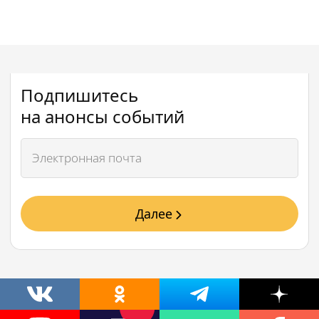
Подпишитесь
на анонсы событий
Далее