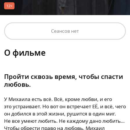
12+
Сеансов нет
О фильме
Пройти сквозь время, чтобы спасти
любовь.
У Михаила есть всё. Всё, кроме любви, и его
это устраивает. Но вот он встречает ЕЁ, и всё, чего
он добился в этой жизни, рушится в один миг.
Не все умеют любить. Не каждому дано любить…
Чтобы обрести право на любовь, Михаил