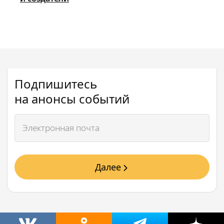
Подпишитесь
на анонсы событий
Далее