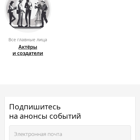
Все главные лица
Актёры
и создатели
Подпишитесь
на анонсы событий