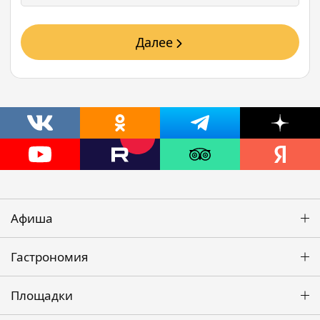
Далее
Афиша
Гастрономия
Площадки