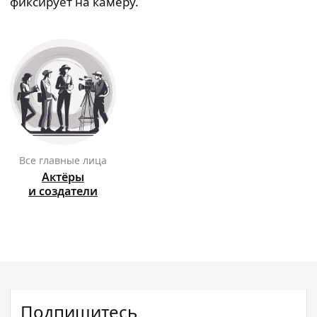
фиксирует на камеру.
Все главные лица
Актёры
и создатели
Подпишитесь