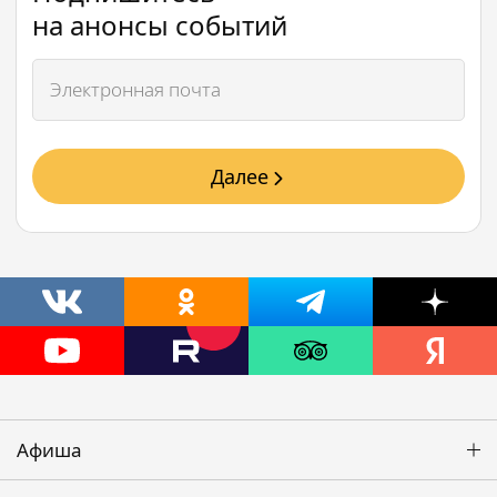
на анонсы событий
Далее
Афиша