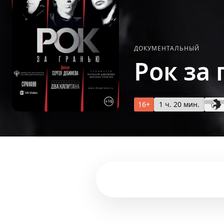
ДОКУМЕНТАЛЬНЫЙ
Рок за
16+
1 ч. 20 мин.