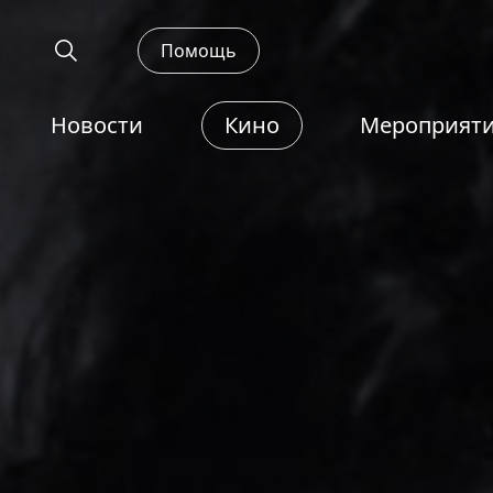
Помощь
Новости
Кино
Мероприят