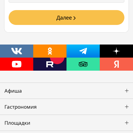
Далее
Афиша
Гастрономия
Площадки