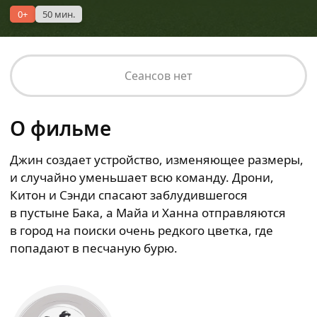
0+
50 мин.
Сеансов нет
О фильме
Джин создает устройство, изменяющее размеры,
и случайно уменьшает всю команду. Дрони,
Китон и Сэнди спасают заблудившегося
в пустыне Бака, а Майа и Ханна отправляются
в город на поиски очень редкого цветка, где
попадают в песчаную бурю.