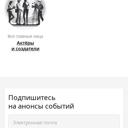
Все главные лица
Актёры
и создатели
Подпишитесь
на анонсы событий