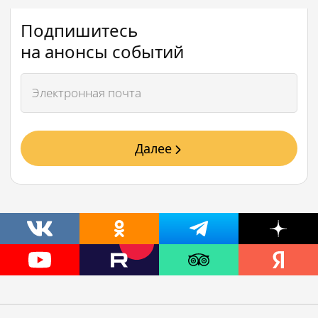
Подпишитесь
на анонсы событий
Далее