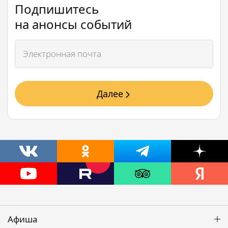
Подпишитесь
на анонсы событий
Далее
Афиша