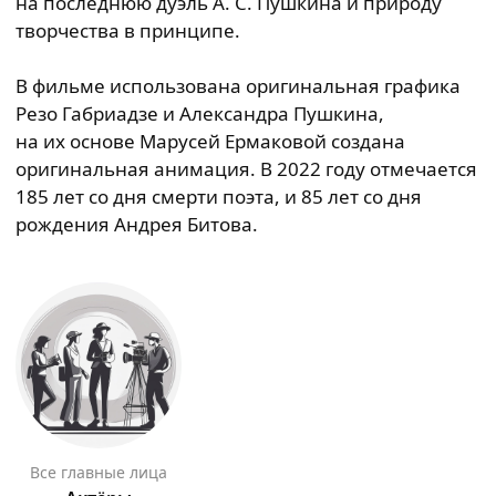
на последнюю дуэль А. С. Пушкина и природу
творчества в принципе.
В фильме использована оригинальная графика
Резо Габриадзе и Александра Пушкина,
на их основе Марусей Ермаковой создана
оригинальная анимация. В 2022 году отмечается
185 лет со дня смерти поэта, и 85 лет со дня
рождения Андрея Битова.
Все главные лица