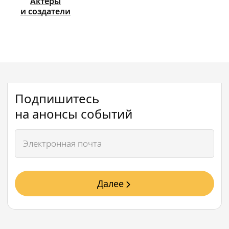
Актёры
и создатели
Подпишитесь
на анонсы событий
Далее